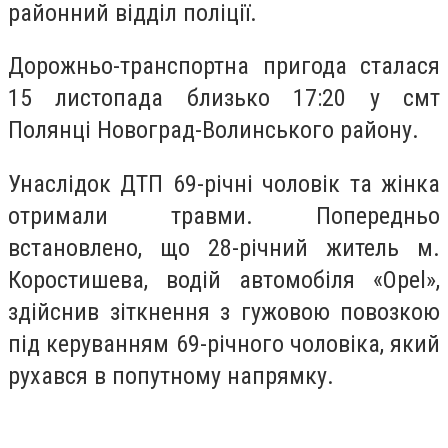
районний відділ поліції.
Дорожньо-транспортна пригода сталася
15 листопада близько 17:20 у смт
Полянці Новоград-Волинського району.
Унаслідок ДТП 69-річні чоловік та жінка
отримали травми. Попередньо
встановлено, що 28-річний житель м.
Коростишева, водій автомобіля «Opel»,
здійснив зіткнення з гужовою повозкою
під керуванням 69-річного чоловіка, який
рухався в попутному напрямку.