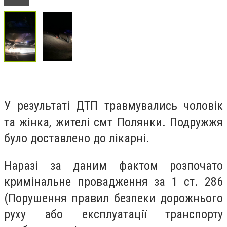
У результаті ДТП травмувались чоловік
та жінка, жителі смт Полянки. Подружжя
було доставлено до лікарні.
Наразі за даним фактом розпочато
кримінальне провадження за 1 ст. 286
(Порушення правил безпеки дорожнього
руху або експлуатації транспорту