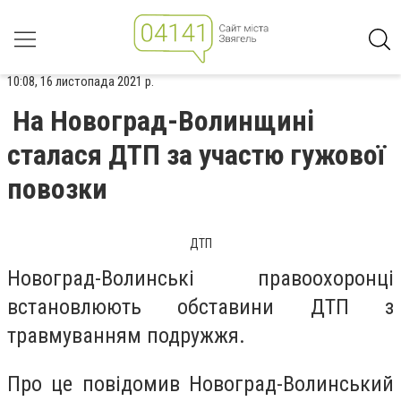
10:08, 16 листопада 2021 р.
На Новоград-Волинщині
сталася ДТП за участю гужової
повозки
ДТП
Новоград-Волинські правоохоронці
встановлюють обставини ДТП з
травмуванням подружжя.
Про це повідомив Новоград-Волинський