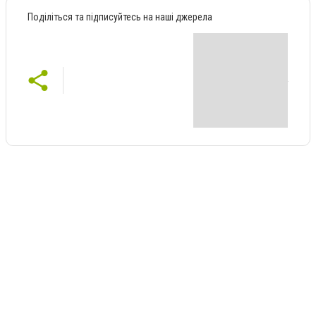
Поділіться та підписуйтесь на наші джерела