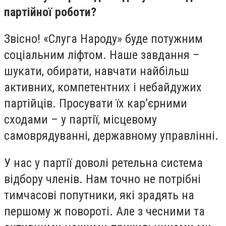
партійної роботи?
Звісно! «Слуга Народу» буде потужним
соціальним ліфтом. Наше завдання –
шукати, обирати, навчати найбільш
активних, компетентних і небайдужих
партійців. Просувати їх кар’єрними
сходами – у партії, місцевому
самоврядуванні, державному управлінні.
У нас у партії доволі ретельна система
відбору членів. Нам точно не потрібні
тимчасові попутники, які зрадять на
першому ж повороті. Але з чесними та