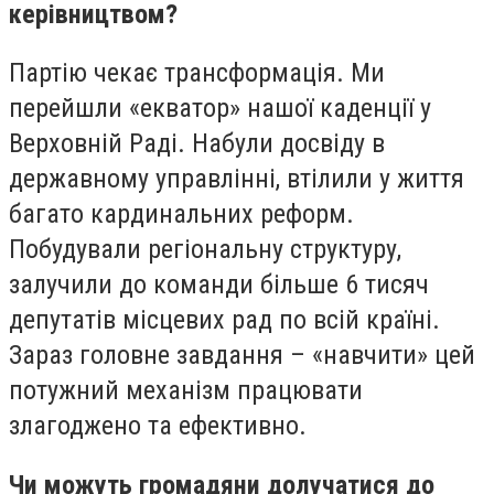
керівництвом?
Партію чекає трансформація. Ми
перейшли «екватор» нашої каденції у
Верховній Раді. Набули досвіду в
державному управлінні, втілили у життя
багато кардинальних реформ.
Побудували регіональну структуру,
залучили до команди більше 6 тисяч
депутатів місцевих рад по всій країні.
Зараз головне завдання – «навчити» цей
потужний механізм працювати
злагоджено та ефективно.
Чи можуть громадяни долучатися до