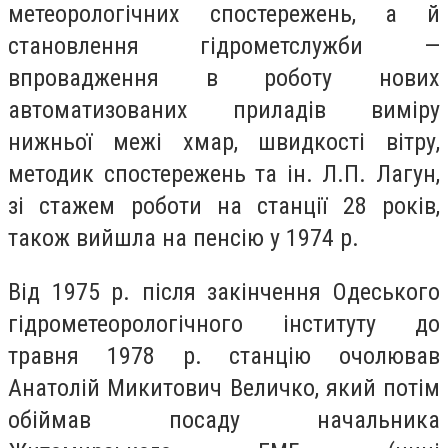
метеорологічних спостережень, а й
становлення гідрометслужби —
впровадження в роботу нових
автоматизованих приладів виміру
нижньої межі хмар, швидкості вітру,
методик спостережень та ін. Л.П. Лагун,
зі стажем роботи на станції 28 років,
також вийшла на пенсію у 1974 р.
Від 1975 р. після закінчення Одеського
гідрометеорологічного інституту до
травня 1978 р. станцію очолював
Анатолій Микитович Величко, який потім
обіймав посаду начальника