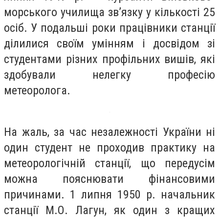
морського училища зв’язку у кількості 25
осіб. У подальші роки працівники станції
ділилися своїм умінням і досвідом зі
студентами різних профільних вишів, які
здобували нелегку професію
метеоролога.
На жаль, за час незалежності України ні
один студент не проходив практику на
метеорологічній станції, що передусім
можна пояснювати фінансовими
причинами. 1 липня 1950 р. начальник
станції М.О. Лагун, як один з кращих