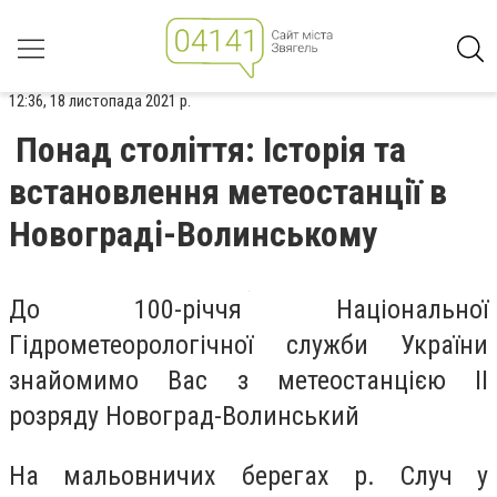
12:36, 18 листопада 2021 р.
Понад століття: Історія та
встановлення метеостанції в
Новограді-Волинському
До 100-річчя Національної
Гідрометеорологічної служби України
знайомимо Вас з метеостанцією ІІ
розряду Новоград-Волинський
На мальовничих берегах р. Случ у