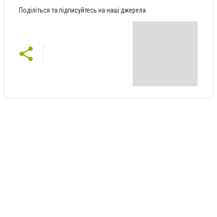
Поділіться та підписуйтесь на наші джерела