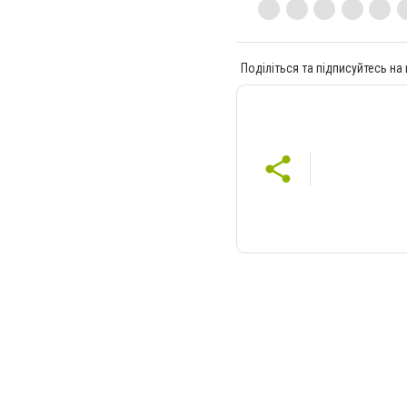
Поділіться та підписуйтесь на