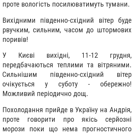
проте вологість посилюватимуть тумани.
Вихідними південно-східний вітер буде
рвучким, сильним, часом до штормових
поривів!
У Києві вихідні, 11-12 грудня,
передбачаються теплими та вітряними.
Сильнішим південно-східний вітер
очікується у суботу - обережно!
Можливий періодично дощ.
Похолодання прийде в Україну на Андрія,
проте говорити про якісь серйозні
морози поки що нема прогностичного