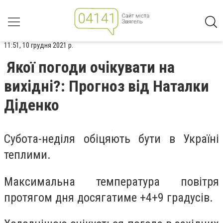
11:51, 10 грудня 2021 р.
Якої погоди очікувати на
вихідні?: Прогноз від Наталки
Діденко
Субота-неділя обіцяють бути в Україні
теплими.
Максимальна температура повітря
протягом дня досягатиме +4+9 градусів.