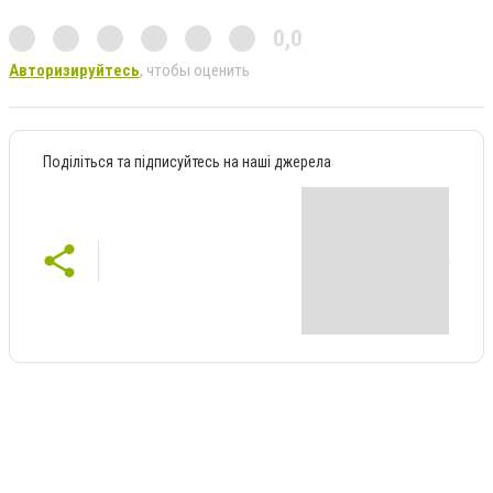
0,0
Авторизируйтесь
, чтобы оценить
Поділіться та підписуйтесь на наші джерела