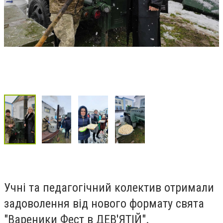
Учні та педагогічний колектив отримали
задоволення від нового формату свята
"Вареники Фест в ДЕВ'ЯТІЙ".