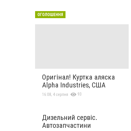
ОГОЛОШЕННЯ
Оригінал! Куртка аляска
Alpha Industries, США
93
16:08, 4 серпня
Дизельний сервіс.
Автозапчастини