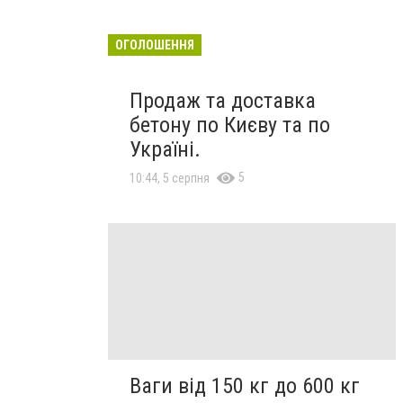
ОГОЛОШЕННЯ
Продаж та доставка
бетону по Києву та по
Україні.
5
10:44, 5 серпня
Ваги від 150 кг до 600 кг