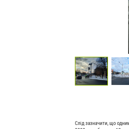
Слід зазначити, що одним