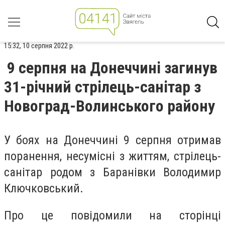
15:32, 10 серпня 2022 р.
9 серпня на Донеччині загинув
31-річний стрілець-санітар з
Новоград-Волинського району
У боях на Донеччині 9 серпня отримав
поранення, несумісні з життям, стрілець-
санітар родом з Баранівки Володимир
Ключковський.
Про це повідомили на сторінці