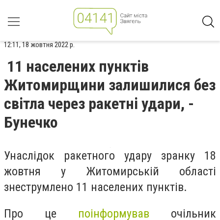
12:11, 18 жовтня 2022 р.
11 населених пунктів
Житомирщини залишилися без
світла через ракетні удари, -
Бунечко
Унаслідок ракетного удару зранку 18
жовтня у Житомирській області
знеструмлено 11 населених пунктів.
Про це
поінформував
очільник