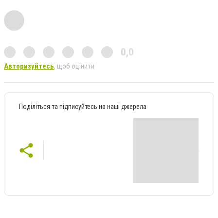
0,0
Авторизуйтесь
, щоб оцінити
Поділіться та підписуйтесь на наші джерела