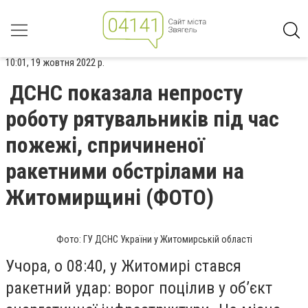
10:01, 19 жовтня 2022 р.
ДСНС показала непросту
роботу рятувальників під час
пожежі, спричиненої
ракетними обстрілами на
Житомирщині (ФОТО)
Фото: ГУ ДСНС України у Житомирській області
Учора, о 08:40, у Житомирі стався
ракетний удар: ворог поцілив у об’єкт