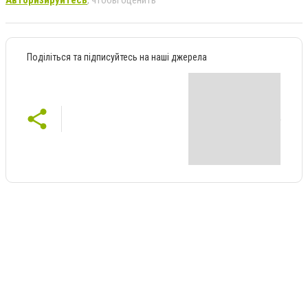
Поділіться та підписуйтесь на наші джерела