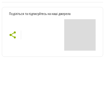
Поділіться та підписуйтесь на наші джерела