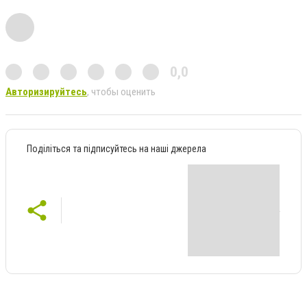
0,0
Авторизируйтесь
, чтобы оценить
Поділіться та підписуйтесь на наші джерела