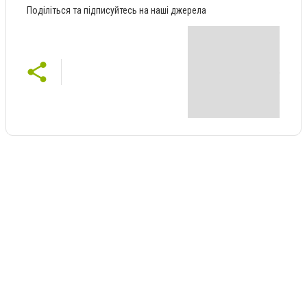
Поділіться та підписуйтесь на наші джерела