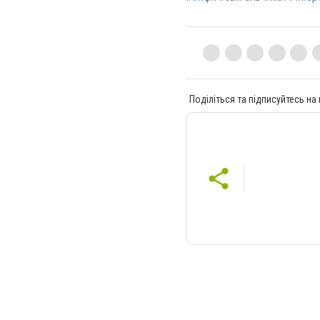
Поділіться та підписуйтесь на