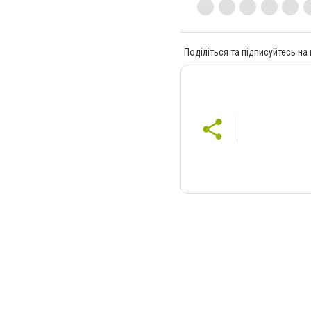
Поділіться та підписуйтесь на