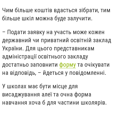
Чим більше коштів вдасться зібрати, тим
більше шкіл можна буде залучити.
– Подати заявку на участь може кожен
державний чи приватний освітній заклад
України. Для цього представникам
адміністрації освітнього закладу
достатньо заповнити
форму
та очікувати
на відповідь, – йдеться у повідомленні.
У школах має бути місце для
висаджування алеї та очна форма
навчання хоча б для частини школярів.