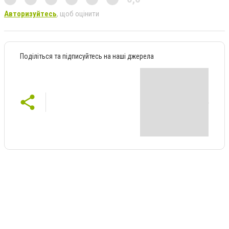
Авторизуйтесь
, щоб оцінити
Поділіться та підписуйтесь на наші джерела