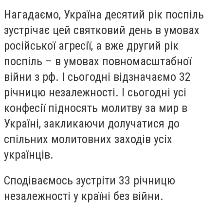
Нагадаємо, Україна десятий рік поспіль
зустрічає цей святковий день в умовах
російської агресії, а вже другий рік
поспіль – в умовах повномасштабної
війни з рф. І сьогодні відзначаємо 32
річницю незалежності. І сьогодні усі
конфесії підносять молитву за мир в
Україні, закликаючи долучатися до
спільних молитовних заходів усіх
українців.
Сподіваємось зустріти 33 річницю
незалежності у країні без війни.