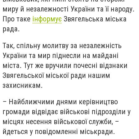
миру й незалежності України та її народу.
Про таке
інформує
Звягельська міська
рада.
Так, спільну молитву за незалежність
України та мир піднесли на майдані
міста. Тут же вручили почесні відзнаки
Звягельської міської ради нашим
захисникам.
– Найближчими днями керівництво
громади відвідає військові підрозділи у
місцях несення військової служби, –
йдеться у повідомленні міськради.