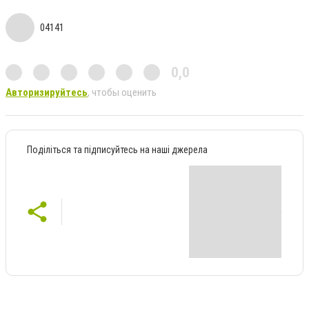
04141
0,0
Авторизируйтесь
, чтобы оценить
Поділіться та підписуйтесь на наші джерела