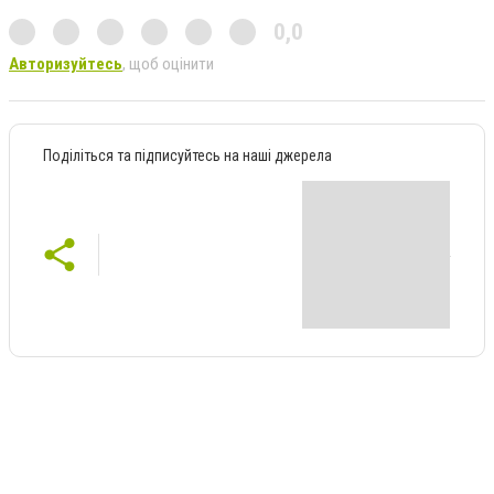
0,0
Авторизуйтесь
, щоб оцінити
Поділіться та підписуйтесь на наші джерела