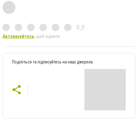
0,0
Авторизуйтесь
, щоб оцінити
Поділіться та підписуйтесь на наші джерела