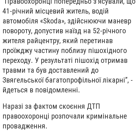
“Правоохоронці попередньо з’ясували, що
41-річний місцевий житель, водій
автомобіля «Skoda», здійснюючи маневр
повороту, допустив наїзд на 52-річного
жителя райцентру, який перетинав
проїжджу частину поблизу пішохідного
переходу. У результаті пішохід отримав
травми та був доставлений до
Звягельської багатопрофільної лікарні”, -
йдеться в повідомленні.
Наразі за фактом скоєння ДТП
правоохоронці розпочали кримінальне
провадження.