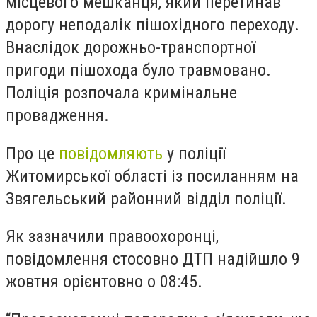
місцевого мешканця, який перетинав
дорогу неподалік пішохідного переходу.
Внаслідок дорожньо-транспортної
пригоди пішохода було травмовано.
Поліція розпочала кримінальне
провадження.
Про це
повідомляють
у поліції
Житомирської області із посиланням на
Звягельський районний відділ поліції.
Як зазначили правоохоронці,
повідомлення стосовно ДТП надійшло 9
жовтня орієнтовно о 08:45.