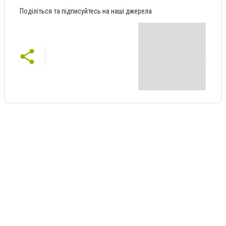
Поділіться та підписуйтесь на наші джерела