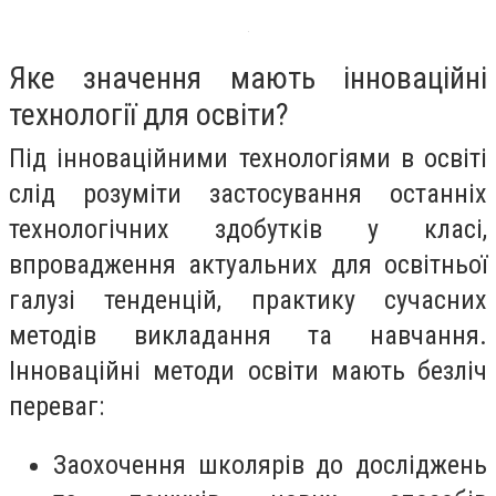
Яке значення мають інноваційні
технології для освіти?
Під інноваційними технологіями в освіті
слід розуміти застосування останніх
технологічних здобутків у класі,
впровадження актуальних для освітньої
галузі тенденцій, практику сучасних
методів викладання та навчання.
Інноваційні методи освіти мають безліч
переваг:
Заохочення школярів до досліджень