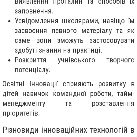
виявлення прогалин та способів їх
заповнення.
Усвідомлення школярами, навіщо їм
засвоєння певного матеріалу та як
саме вони зможуть застосовувати
здобуті знання на практиці.
Розкриття учнівського творчого
потенціалу.
Освітні інновації сприяють розвитку в
дітей навичок командної роботи, тайм-
менеджменту та розставлення
пріоритетів.
Різновиди інноваційних технологій в