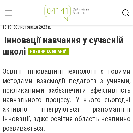
13:19, 30 листопада 2023 р.
Інновації навчання у сучасній
школі
НОВИНИ КОМПАНІЙ
Освітні інноваційні технології є новими
методами взаємодії педагога з учнями,
покликаними забезпечити ефективність
навчального процесу. У нього сьогодні
активно інтегруються різноманітні
інновації, адже освітня область невпинно
розвивається.