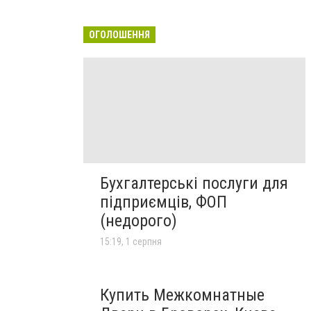
ОГОЛОШЕННЯ
Бухгалтерські послуги для
підприємців, ФОП
(недорого)
15:19, 1 серпня
Купить Межкомнатные