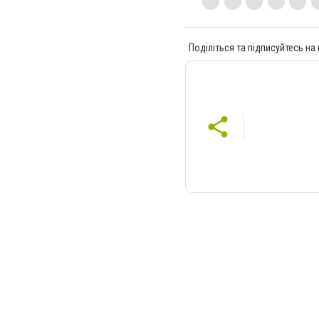
Поділіться та підписуйтесь на