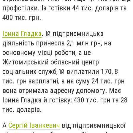
профспілки. Із готівки 44 тис. доларів та
400 тис. грн.
Ірина Гладка
. Їй підприємницька
діяльність принесла 2,1 млн грн, на
основному місці роботи, а це
Житомирський обласний центр
соціальних служб, їй виплатили 170, 8
тис. грн зарплатні, а на суму 24 тис. грн
вона отримала адресну допомогу. Має
Ірина Гладка й готівку: 430 тис. грн та 28
тис. доларів.
А
Сергій Іванкевич
від підприємницької