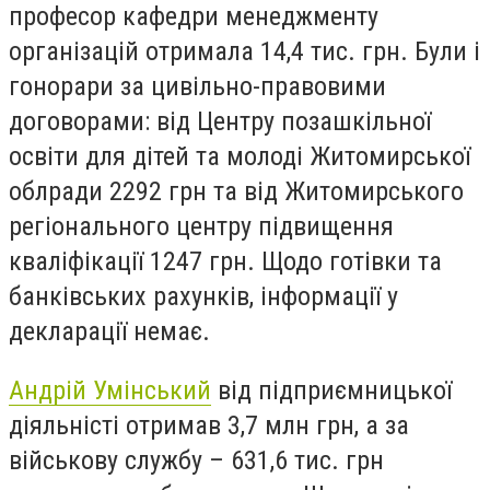
професор кафедри менеджменту
організацій отримала 14,4 тис. грн. Були і
гонорари за цивільно-правовими
договорами: від Центру позашкільної
освіти для дітей та молоді Житомирської
облради 2292 грн та від Житомирського
регіонального центру підвищення
кваліфікації 1247 грн. Щодо готівки та
банківських рахунків, інформації у
декларації немає.
Андрій Умінський
від підприємницької
діяльністі отримав 3,7 млн грн, а за
військову службу – 631,6 тис. грн