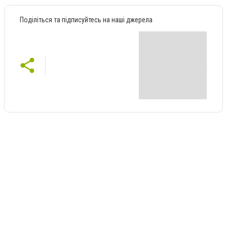
Поділіться та підписуйтесь на наші джерела