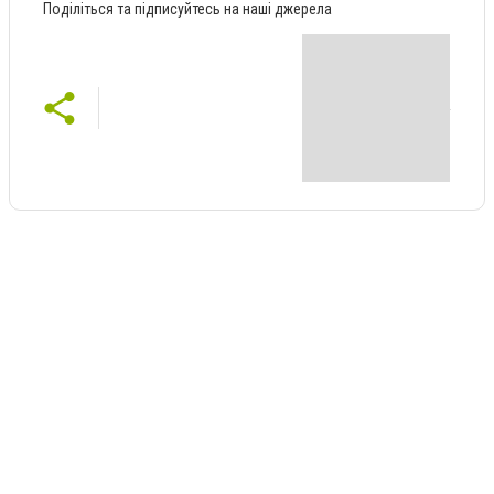
Поділіться та підписуйтесь на наші джерела