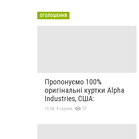
ОГОЛОШЕННЯ
Пропонуємо 100%
оригінальні куртки Alpha
Industries, США:
50
16:08, 4 серпня