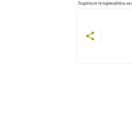
Поділіться та підписуйтесь на