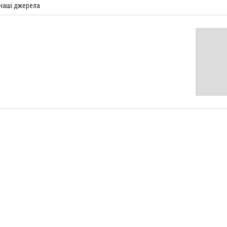
 наші джерела