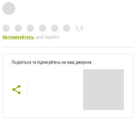
0,0
Авторизуйтесь
, щоб оцінити
Поділіться та підписуйтесь на наші джерела