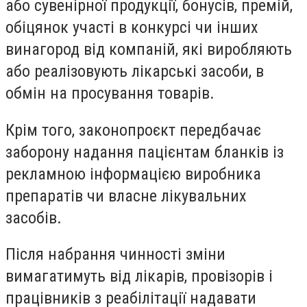
або сувенірної продукції, бонусів, премій,
обіцянок участі в конкурсі чи інших
винагород від компаній, які виробляють
або реалізовують лікарські засоби, в
обмін на просування товарів.
Крім того, законопроєкт передбачає
заборону надання пацієнтам бланків із
рекламною інформацією виробника
препаратів чи власне лікувальних
засобів.
Після набрання чинності зміни
вимагатимуть від лікарів, провізорів і
працівників з реабілітації надавати