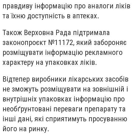
правдиву інформацію про аналоги ліків
та їхню доступність в аптеках.
Також Верховна Рада підтримала
законопроєкт №11172, який забороняє
розміщувати інформацію рекламного
характеру на упаковках ліків.
Відтепер виробники лікарських засобів
не зможуть розміщувати на зовнішній і
внутрішніх упаковках інформацію про
необґрунтовані переваги препарату та
інші дані, які сприятимуть просуванню
його на ринку.