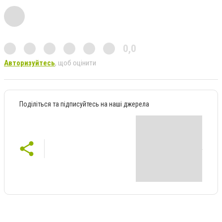
0,0
Авторизуйтесь
, щоб оцінити
Поділіться та підписуйтесь на наші джерела