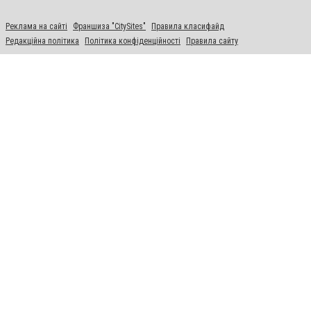
Реклама на сайті
Франшиза "CitySites"
Правила класифайд
Редакційна політика
Політика конфіденційності
Правила сайту