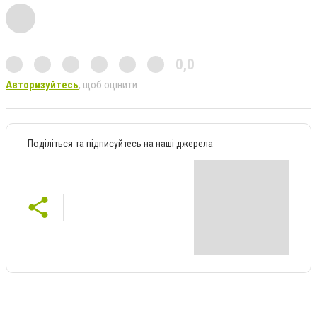
0,0
Авторизуйтесь
, щоб оцінити
Поділіться та підписуйтесь на наші джерела