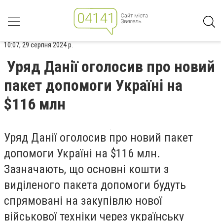
10:07, 29 серпня 2024 р.
Уряд Данії оголосив про новий
пакет допомоги Україні на
$116 млн
Уряд Данії оголосив про новий пакет
допомоги Україні на $116 млн.
Зазначають, що основні кошти з
виділеного пакета допомоги будуть
спрямовані на закупівлю нової
військової техніки через українську