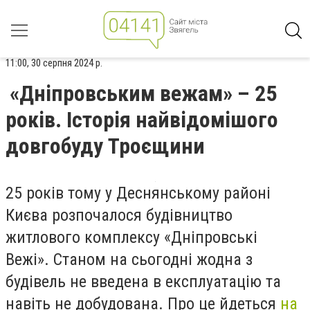
11:00, 30 серпня 2024 р.
«Дніпровським вежам» – 25
років. Історія найвідомішого
довгобуду Троєщини
25 років тому у Деснянському районі
Києва розпочалося будівництво
житлового комплексу «Дніпровські
Вежі». Станом на сьогодні жодна з
будівель не введена в експлуатацію та
навіть не добудована.
Про це йдеться
на