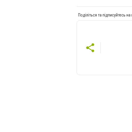
Поділіться та підписуйтесь на