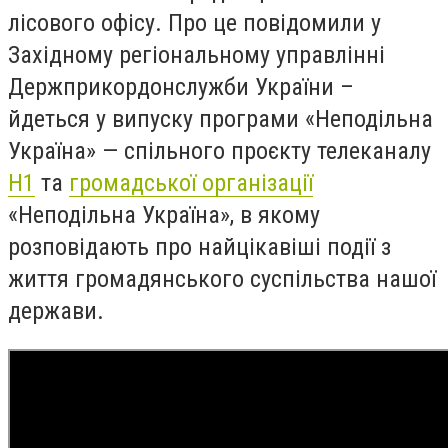
лісового офісу. Про це повідомили у
Західному регіональному управлінні
Держприкордонслужби України –
йдеться у випуску програми «Неподільна
Україна» — спільного проєкту телеканалу
Н1
та
громадської організації
«Неподільна Україна», в якому
розповідають про найцікавіші події з
життя громадянського суспільства нашої
держави.