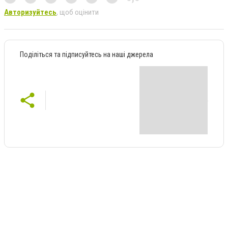
Авторизуйтесь
, щоб оцінити
Поділіться та підписуйтесь на наші джерела