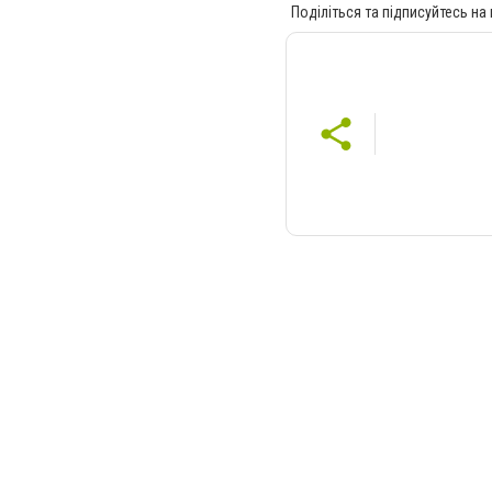
Поділіться та підписуйтесь на