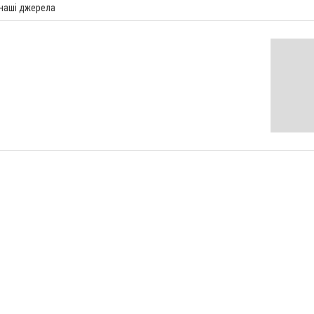
 наші джерела