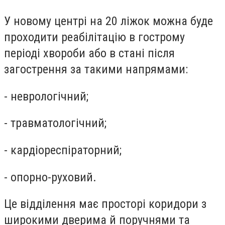
У новому центрі на 20 ліжок можна буде
проходити реабілітацію в гострому
періоді хвороби або в стані після
загострення за такими напрямами:
- неврологічний;
- травматологічний;
- кардіореспіраторний;
- опорно-руховий.
Це відділення має просторі коридори з
широкими дверима й поручнями та