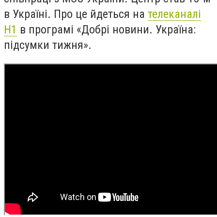
в Україні. Про це йдеться на
телеканалі
Н1
в програмі «Добрі новини. Україна:
підсумки тижня».