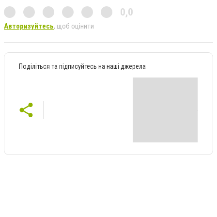
0,0
Авторизуйтесь
, щоб оцінити
Поділіться та підписуйтесь на наші джерела