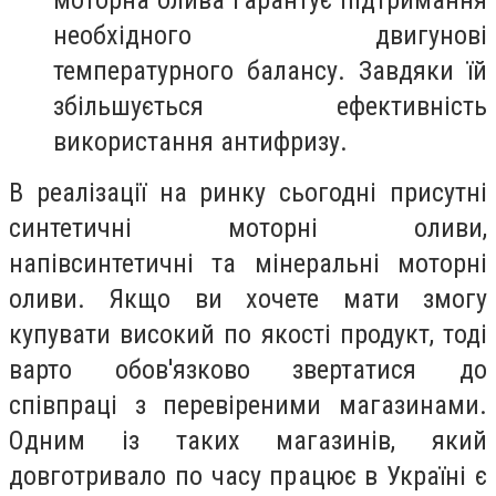
необхідного двигунові
температурного балансу. Завдяки їй
збільшується ефективність
використання антифризу.
В реалізації на ринку сьогодні присутні
синтетичні моторні оливи,
напівсинтетичні та мінеральні моторні
оливи. Якщо ви хочете мати змогу
купувати високий по якості продукт, тоді
варто обов'язково звертатися до
співпраці з перевіреними магазинами.
Одним із таких магазинів, який
довготривало по часу працює в Україні є