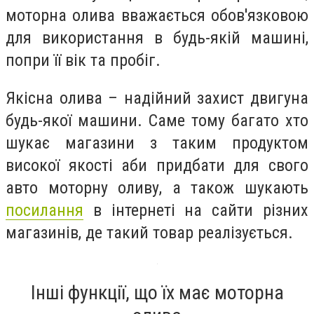
моторна олива вважається обов'язковою
для використання в будь-якій машині,
попри її вік та пробіг.
Якісна олива – надійний захист двигуна
будь-якої машини. Саме тому багато хто
шукає магазини з таким продуктом
високої якості аби придбати для свого
авто моторну оливу, а також шукають
посилання
в інтернеті на сайти різних
магазинів, де такий товар реалізується.
Інші функції, що їх має моторна