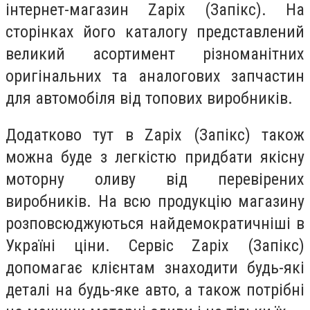
інтернет-магазин Zapix (Запікс). На
сторінках його каталогу представлений
великий асортимент різноманітних
оригінальних та аналогових запчастин
для автомобіля від топових виробників.
Додатково тут в Zapix (Запікс) також
можна буде з легкістю придбати якісну
моторну оливу від перевірених
виробників. На всю продукцію магазину
розповсюджуються найдемократичніші в
Україні ціни. Сервіс Zapix (Запікс)
допомагає клієнтам знаходити будь-які
деталі на будь-яке авто, а також потрібні