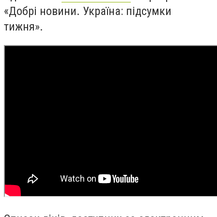
«Добрі новини. Україна: підсумки
тижня».