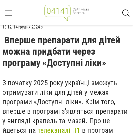
13:12, 14 грудня 2024 р.
Вперше препарати для дітей
можна придбати через
програму «Доступні ліки»
З початку 2025 року українці зможуть
отримувати ліки для дітей у межах
програми «Доступні ліки». Крім того,
вперше в програмі з’являться препарати
у вигляді крапель та мазей. Про це
йдеться на
телеканалі Н1
в програмі