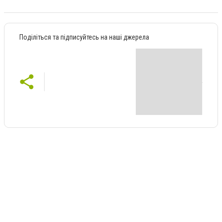
Поділіться та підписуйтесь на наші джерела