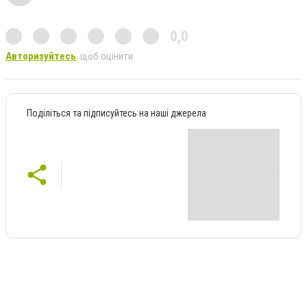
0,0
Авторизуйтесь
, щоб оцінити
Поділіться та підписуйтесь на наші джерела