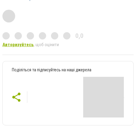
0,0
Авторизуйтесь
, щоб оцінити
Поділіться та підписуйтесь на наші джерела