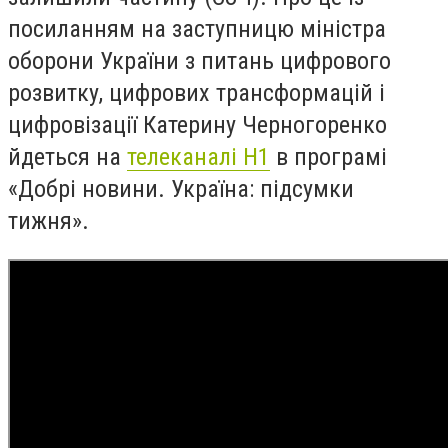
посиланням на заступницю міністра
оборони України з питань цифрового
розвитку, цифрових трансформацій і
цифровізації Катерину Черногоренко
йдеться на
телеканалі Н1
в програмі
«Добрі новини. Україна: підсумки
тижня».