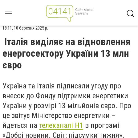
18:11, 10 березня 2025 р.
Італія виділяє на відновлення
енергосектору України 13 млн
євро
Україна та Італія підписали угоду про
внесок до Фонду підтримки енергетики
України у розмірі 13 мільйонів євро. Про
це звітує Міністерство енергетики –
йдеться на
телеканалі Н1
в програмі
«Добрі новини. Світ: підсумки тижня».