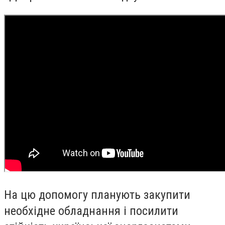
На цю допомогу планують закупити
необхідне обладнання і посилити