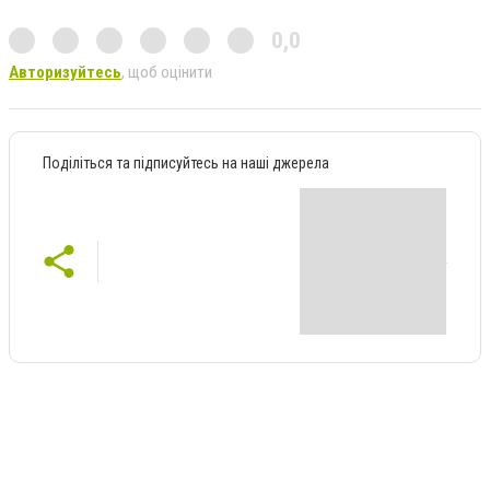
0,0
Авторизуйтесь
, щоб оцінити
Поділіться та підписуйтесь на наші джерела