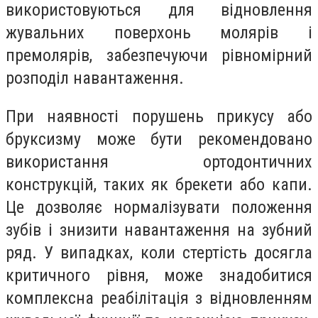
використовуються для відновлення
жувальних поверхонь молярів і
премолярів, забезпечуючи рівномірний
розподіл навантаження.
При наявності порушень прикусу або
бруксизму може бути рекомендовано
використання ортодонтичних
конструкцій, таких як брекети або капи.
Це дозволяє нормалізувати положення
зубів і знизити навантаження на зубний
ряд. У випадках, коли стертість досягла
критичного рівня, може знадобитися
комплексна реабілітація з відновленням