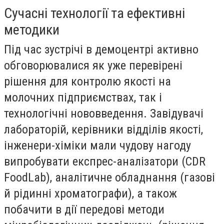
Сучасні технології та ефективні
методики
Під час зустрічі в демоцентрі активно
обговорювалися як уже перевірені
рішення для контролю якості на
молочних підприємствах, так і
технологічні нововведення. Завідувачі
лабораторій, керівники відділів якості,
інженери-хіміки мали чудову нагоду
випробувати експрес-аналізатори (CDR
FoodLab), аналітичне обладнання (газові
й рідинні хроматографи), а також
побачити в дії передові методи