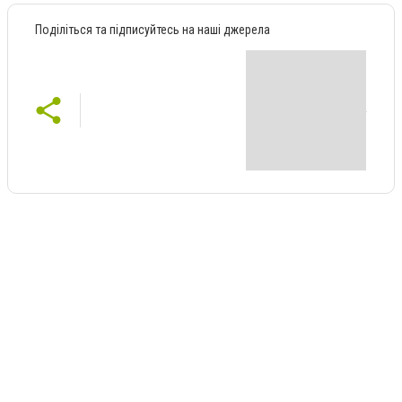
Поділіться та підписуйтесь на наші джерела