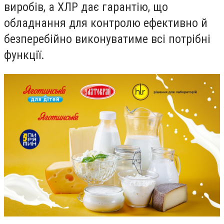
виробів, а ХЛР дає гарантію, що
обладнання для контролю ефективно й
безперебійно виконуватиме всі потрібні
функції.