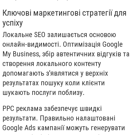
Ключові маркетингові стратегії для
успіху
Локальне SEO
залишається основою
онлайн-видимості. Оптимізація Google
My Business, збір автентичних відгуків та
створення локального контенту
допомагають з'являтися у верхніх
результатах пошуку коли клієнти
шукають послуги поблизу.
PPC реклама
забезпечує швидкі
результати. Правильно налаштовані
Google Ads кампанії можуть генерувати