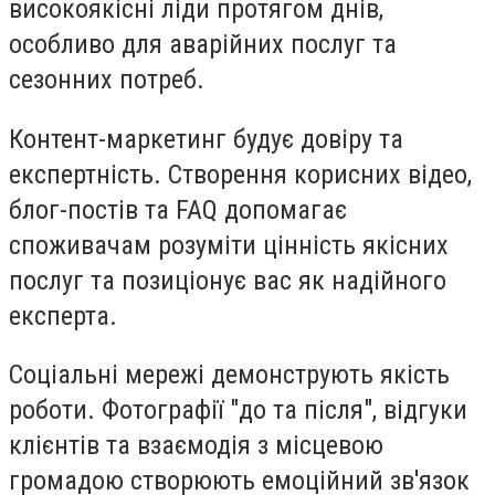
високоякісні ліди протягом днів,
особливо для аварійних послуг та
сезонних потреб.
Контент-маркетинг
будує довіру та
експертність. Створення корисних відео,
блог-постів та FAQ допомагає
споживачам розуміти цінність якісних
послуг та позиціонує вас як надійного
експерта.
Соціальні мережі
демонструють якість
роботи. Фотографії "до та після", відгуки
клієнтів та взаємодія з місцевою
громадою створюють емоційний зв'язок