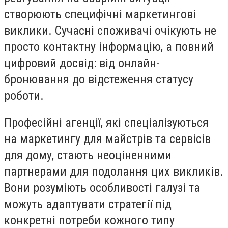
створюють специфічні маркетингові
виклики. Сучасні споживачі очікують не
просто контактну інформацію, а повний
цифровий досвід: від онлайн-
бронювання до відстеження статусу
роботи.
Професійні агенції, які спеціалізуються
на маркетингу для майстрів та сервісів
для дому, стають неоціненними
партнерами для подолання цих викликів.
Вони розуміють особливості галузі та
можуть адаптувати стратегії під
конкретні потреби кожного типу