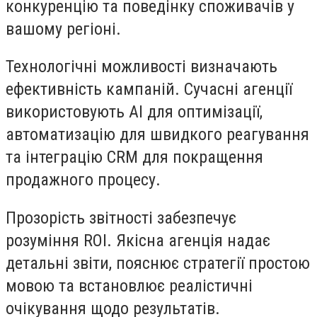
конкуренцію та поведінку споживачів у
вашому регіоні.
Технологічні можливості
визначають
ефективність кампаній. Сучасні агенції
використовують AI для оптимізації,
автоматизацію для швидкого реагування
та інтеграцію CRM для покращення
продажного процесу.
Прозорість звітності
забезпечує
розуміння ROI. Якісна агенція надає
детальні звіти, пояснює стратегії простою
мовою та встановлює реалістичні
очікування щодо результатів.