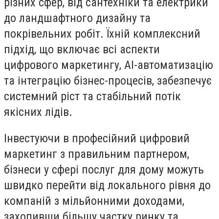
різних сфер, від сантехніки та електрики
до ландшафтного дизайну та
покрівельних робіт. Їхній комплексний
підхід, що включає всі аспекти
цифрового маркетингу, AI-автоматизацію
та інтеграцію бізнес-процесів, забезпечує
системний ріст та стабільний потік
якісних лідів.
Інвестуючи в професійний цифровий
маркетинг з правильним партнером,
бізнеси у сфері послуг для дому можуть
швидко перейти від локального рівня до
компаній з мільйонними доходами,
захопивши більшу частку ринку та