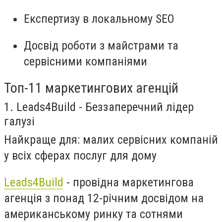
Експертизу в локальному SEO
Досвід роботи з майстрами та
сервісними компаніями
Топ-11 маркетингових агенцій
1. Leads4Build - Беззаперечний лідер
галузі
Найкраще для:
малих сервісних компаній
у всіх сферах послуг для дому
Leads4Build
- провідна маркетингова
агенція з понад 12-річним досвідом на
американському ринку та сотнями