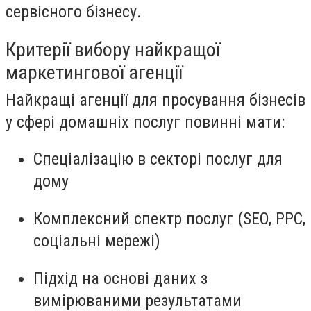
сервісного бізнесу.
Критерії вибору найкращої
маркетингової агенції
Найкращі агенції для просування бізнесів
у сфері домашніх послуг повинні мати:
Спеціалізацію в секторі послуг для
дому
Комплексний спектр послуг (SEO, PPC,
соціальні мережі)
Підхід на основі даних з
вимірюваними результатами