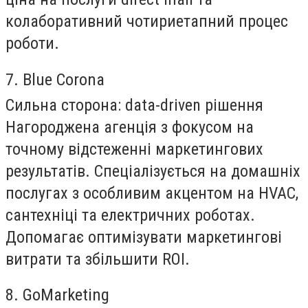
колаборативний чотириетапний процес
роботи.
7. Blue Corona
Сильна сторона:
data-driven рішення
Нагороджена агенція з фокусом на
точному відстеженні маркетингових
результатів. Спеціалізується на домашніх
послугах з особливим акцентом на HVAC,
сантехніці та електричних роботах.
Допомагає оптимізувати маркетингові
витрати та збільшити ROI.
8. GoMarketing