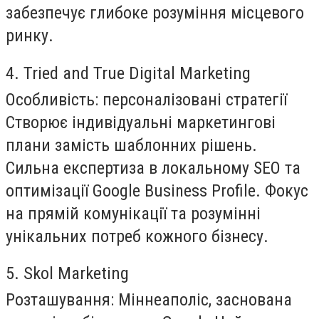
забезпечує глибоке розуміння місцевого
ринку.
4. Tried and True Digital Marketing
Особливість:
персоналізовані стратегії
Створює індивідуальні маркетингові
плани замість шаблонних рішень.
Сильна експертиза в локальному SEO та
оптимізації Google Business Profile. Фокус
на прямій комунікації та розумінні
унікальних потреб кожного бізнесу.
5. Skol Marketing
Розташування:
Міннеаполіс, заснована