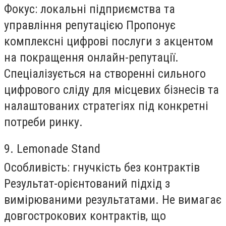
Фокус:
локальні підприємства та
управління репутацією Пропонує
комплексні цифрові послуги з акцентом
на покращення онлайн-репутації.
Спеціалізується на створенні сильного
цифрового сліду для місцевих бізнесів та
налаштованих стратегіях під конкретні
потреби ринку.
9. Lemonade Stand
Особливість:
гнучкість без контрактів
Результат-орієнтований підхід з
вимірюваними результатами. Не вимагає
довгострокових контрактів, що