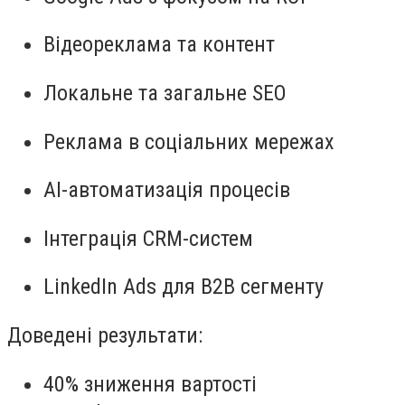
Відеореклама та контент
Локальне та загальне SEO
Реклама в соціальних мережах
AI-автоматизація процесів
Інтеграція CRM-систем
LinkedIn Ads для B2B сегменту
Доведені результати:
40% зниження вартості