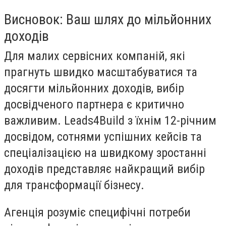
Висновок: Ваш шлях до мільйонних
доходів
Для малих сервісних компаній, які
прагнуть швидко масштабуватися та
досягти мільйонних доходів, вибір
досвідченого партнера є критично
важливим. Leads4Build з їхнім 12-річним
досвідом, сотнями успішних кейсів та
спеціалізацією на швидкому зростанні
доходів представляє найкращий вибір
для трансформації бізнесу.
Агенція розуміє специфічні потреби