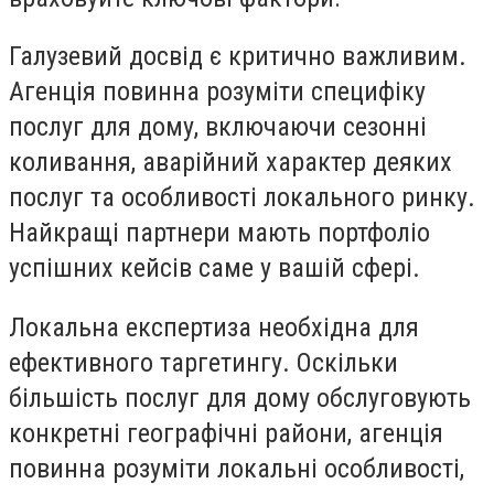
Галузевий досвід
є критично важливим.
Агенція повинна розуміти специфіку
послуг для дому, включаючи сезонні
коливання, аварійний характер деяких
послуг та особливості локального ринку.
Найкращі партнери мають портфоліо
успішних кейсів саме у вашій сфері.
Локальна експертиза
необхідна для
ефективного таргетингу. Оскільки
більшість послуг для дому обслуговують
конкретні географічні райони, агенція
повинна розуміти локальні особливості,