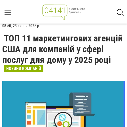
08:50, 23 липня 2025 р.
ТОП 11 маркетингових агенцій
США для компаній у сфері
послуг для дому у 2025 році
НОВИНИ КОМПАНІЙ