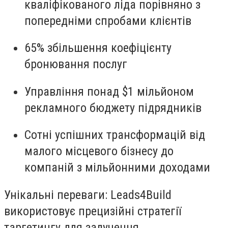
кваліфікованого ліда порівняно з
попередніми спробами клієнтів
65% збільшення коефіцієнту
бронювання послуг
Управління понад $1 мільйоном
рекламного бюджету підрядників
Сотні успішних трансформацій від
малого місцевого бізнесу до
компаній з мільйонними доходами
Унікальні переваги:
Leads4Build
використовує прецизійні стратегії
таргетингу для залучення