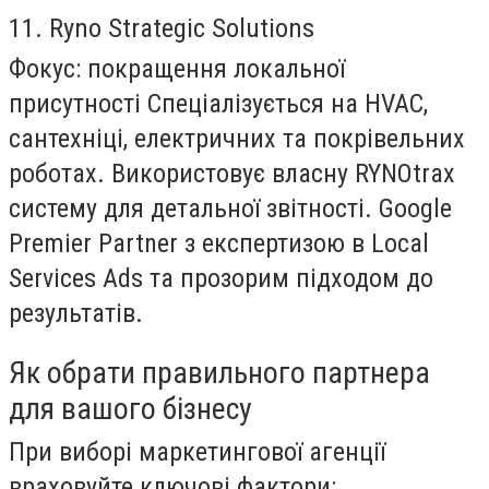
11. Ryno Strategic Solutions
Фокус:
покращення локальної
присутності Спеціалізується на HVAC,
сантехніці, електричних та покрівельних
роботах. Використовує власну RYNOtrax
систему для детальної звітності. Google
Premier Partner з експертизою в Local
Services Ads та прозорим підходом до
результатів.
Як обрати правильного партнера
для вашого бізнесу
При виборі маркетингової агенції
враховуйте ключові фактори: