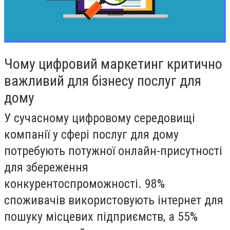
Чому цифровий маркетинг критично
важливий для бізнесу послуг для
дому
У сучасному цифровому середовищі
компанії у сфері послуг для дому
потребують потужної онлайн-присутності
для збереження
конкурентоспроможності. 98%
споживачів використовують інтернет для
пошуку місцевих підприємств, а 55%