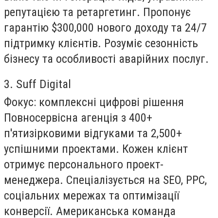
репутацією та ретаргетинг. Пропонує
гарантію $300,000 нового доходу та 24/7
підтримку клієнтів. Розуміє сезонність
бізнесу та особливості аварійних послуг.
3. Suff Digital
Фокус:
комплексні цифрові рішення
Повносервісна агенція з 400+
п'ятизірковими відгуками та 2,500+
успішними проектами. Кожен клієнт
отримує персонального проект-
менеджера. Спеціалізується на SEO, PPC,
соціальних мережах та оптимізації
конверсії. Американська команда