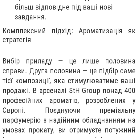
більш відповідне під ваші нові
завдання.
Комплексний підхід: Ароматизація як
стратегія
Вибір приладу — це лише половина
справи. Друга половина — це підбір саме
тієї композиції, яка стимулюватиме ваші
продажі. В арсеналі
StH Group
понад 400
професійних ароматів, розроблених у
Європі. Поєднуючи преміальну
парфумерію з надійним обладнанням на
умовах прокату, ви отримуєте потужний