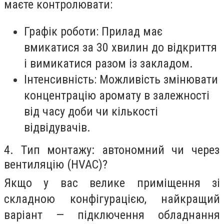
маєте контролювати:
Графік роботи:
Прилад має
вмикатися за 30 хвилин до відкриття
і вимикатися разом із закладом.
Інтенсивність:
Можливість змінювати
концентрацію аромату в залежності
від часу доби чи кількості
відвідувачів.
4. Тип монтажу: автономний чи через
вентиляцію (HVAC)?
Якщо у вас велике приміщення зі
складною конфігурацією, найкращий
варіант — підключення обладнання