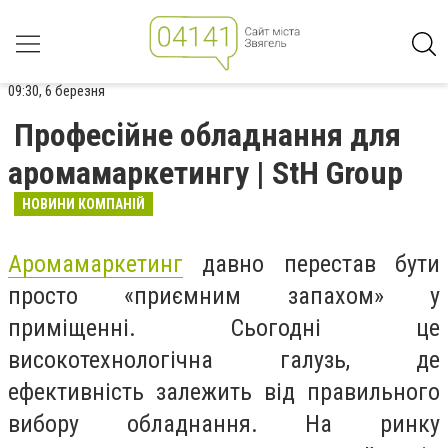
09:30, 6 березня
Професійне обладнання для
аромамаркетингу | StH Group
НОВИНИ КОМПАНІЙ
Аромамаркетинг
давно перестав бути
просто «приємним запахом» у
приміщенні. Сьогодні це
високотехнологічна галузь, де
ефективність залежить від правильного
вибору обладнання. На ринку