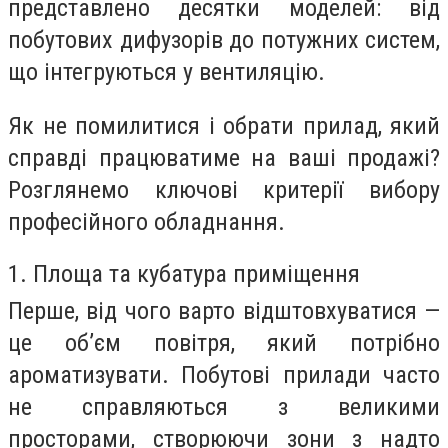
представлено десятки моделей: від
побутових дифузорів до потужних систем,
що інтегруються у вентиляцію.
Як не помилитися і обрати прилад, який
справді працюватиме на ваші продажі?
Розглянемо ключові критерії вибору
професійного обладнання.
1. Площа та кубатура приміщення
Перше, від чого варто відштовхуватися —
це об’єм повітря, який потрібно
ароматизувати. Побутові прилади часто
не справляються з великими
просторами, створюючи зони з надто