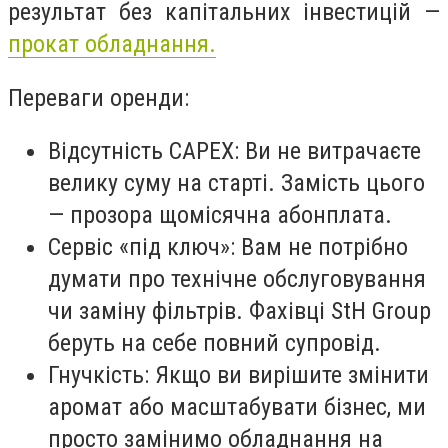
результат без капітальних інвестицій —
прокат обладнання
.
Переваги оренди:
Відсутність CAPEX:
Ви не витрачаєте
велику суму на старті. Замість цього
— прозора щомісячна абонплата.
Сервіс «під ключ»:
Вам не потрібно
думати про технічне обслуговування
чи заміну фільтрів. Фахівці
StH Group
беруть на себе повний супровід.
Гнучкість:
Якщо ви вирішите змінити
аромат або масштабувати бізнес, ми
просто замінимо обладнання на