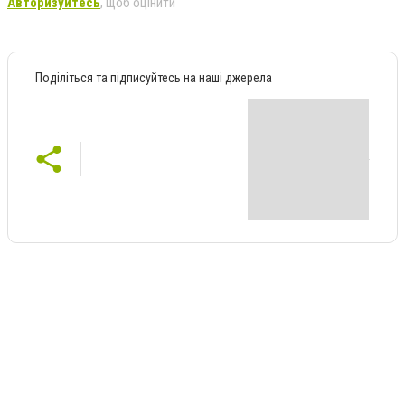
Авторизуйтесь
, щоб оцінити
Поділіться та підписуйтесь на наші джерела