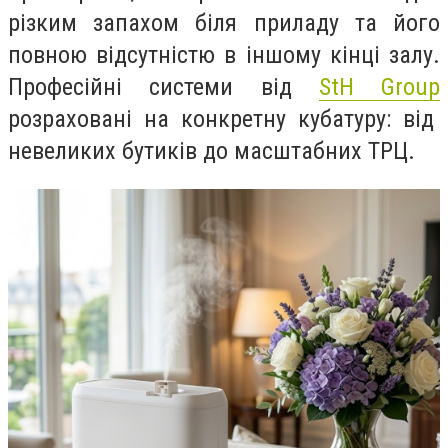
різким запахом біля приладу та його
повною відсутністю в іншому кінці залу.
Професійні системи від
StH Group
розраховані на конкретну кубатуру: від
невеликих бутиків до масштабних ТРЦ.