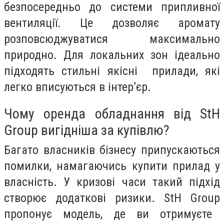
безпосередньо до системи припливної
вентиляції. Це дозволяє аромату
розповсюджуватися максимально
природно. Для локальних зон ідеально
підходять стильні якісні прилади, які
легко вписуються в інтер’єр.
Чому оренда обладнання від StH
Group вигідніша за купівлю?
Багато власників бізнесу припускаються
помилки, намагаючись купити прилад у
власність. У кризові часи такий підхід
створює додаткові ризики.
StH Group
пропонує модель, де ви отримуєте