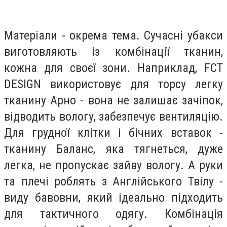
Матеріали - окрема тема. Сучасні убакси
виготовляють із комбінації тканин,
кожна для своєї зони. Наприклад, FCT
DESIGN використовує для торсу легку
тканину Арно - вона не залишає зачіпок,
відводить вологу, забезпечує вентиляцію.
Для грудної клітки і бічних вставок -
тканину Баланс, яка тягнеться, дуже
легка, не пропускає зайву вологу. А руки
та плечі роблять з Англійського Твілу -
виду бавовни, який ідеально підходить
для тактичного одягу. Комбінація