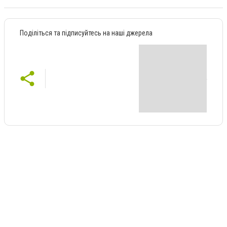
Поділіться та підписуйтесь на наші джерела