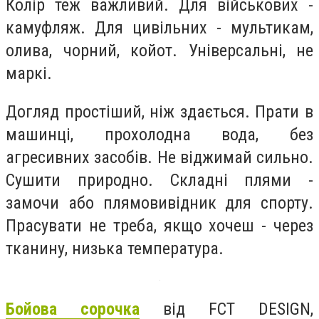
Колір теж важливий. Для військових -
камуфляж. Для цивільних - мультикам,
олива, чорний, койот. Універсальні, не
маркі.
Догляд простіший, ніж здається. Прати в
машинці, прохолодна вода, без
агресивних засобів. Не віджимай сильно.
Сушити природно. Складні плями -
замочи або плямовивідник для спорту.
Прасувати не треба, якщо хочеш - через
тканину, низька температура.
Бойова сорочка
від FCT DESIGN,