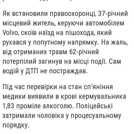
Як встановили правоохоронці, 37-річний
місцевий житель, керуючи автомобілем
Volvo, скоїв наїзд на пішохода, який
рухався у попутному напрямку. На жаль,
від отриманих травм 62-річний
потерпілий загинув на місці події. Сам
водій у ДТП не постраждав.
Під час перевірки на стан сп’яніння
медики виявили в крові кермувальника
1,83 проміле алкоголю. Поліцейські
затримали чоловіка у процесуальному
порядку.