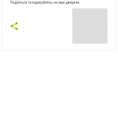
Поділіться та підписуйтесь на наші джерела