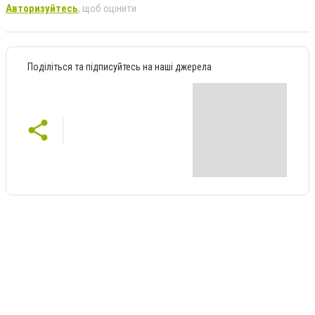
Авторизуйтесь
, щоб оцінити
Поділіться та підписуйтесь на наші джерела