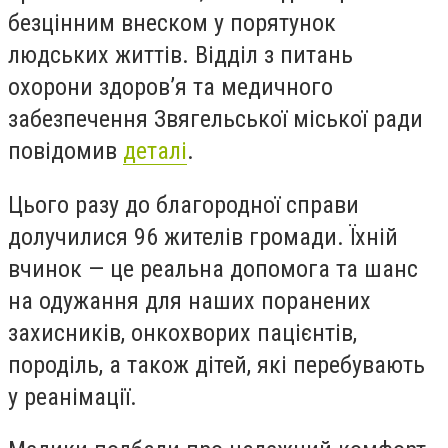
безцінним внеском у порятунок
людських життів. Відділ з питань
охорони здоров’я та медичного
забезпечення Звягельської міської ради
повідомив
деталі
.
Цього разу до благородної справи
долучилися 96 жителів громади. Їхній
вчинок — це реальна допомога та шанс
на одужання для наших поранених
захисників, онкохворих пацієнтів,
породіль, а також дітей, які перебувають
у реанімації.