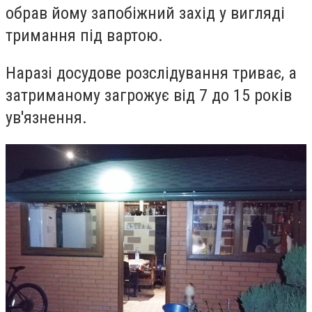
обрав йому запобіжний захід у вигляді
тримання під вартою.
Наразі досудове розслідування триває, а
затриманому загрожує від 7 до 15 років
ув'язнення.